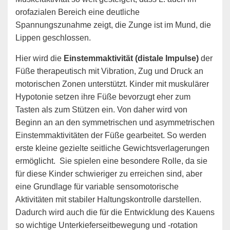
orofazialen Bereich eine deutliche
Spannungszunahme zeigt, die Zunge ist im Mund, die
Lippen geschlossen.
Hier wird die
Einstemmaktivität (distale Impulse)
der
Füße therapeutisch mit Vibration, Zug und Druck an
motorischen Zonen unterstützt. Kinder mit muskulärer
Hypotonie setzen ihre Füße bevorzugt eher zum
Tasten als zum Stützen ein. Von daher wird von
Beginn an an den symmetrischen und asymmetrischen
Einstemmaktivitäten der Füße gearbeitet. So werden
erste kleine gezielte seitliche Gewichtsverlagerungen
ermöglicht. Sie spielen eine besondere Rolle, da sie
für diese Kinder schwieriger zu erreichen sind, aber
eine Grundlage für variable sensomotorische
Aktivitäten mit stabiler Haltungskontrolle darstellen.
Dadurch wird auch die für die Entwicklung des Kauens
so wichtige Unterkieferseitbewegung und -rotation