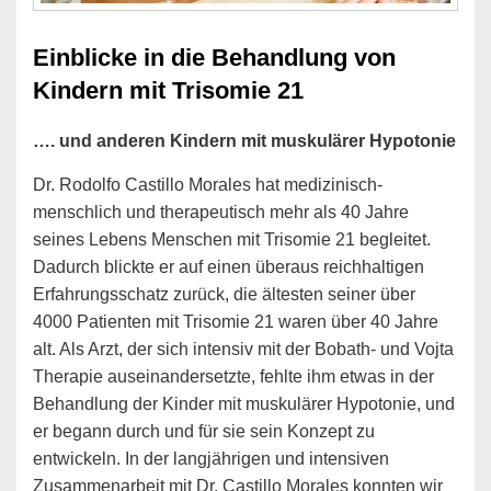
Einblicke in die Behandlung von
Kindern mit Trisomie 21
…. und anderen Kindern mit muskulärer Hypotonie
Dr. Rodolfo Castillo Morales hat medizinisch-
menschlich und therapeutisch mehr als 40 Jahre
seines Lebens Menschen mit Trisomie 21 begleitet.
Dadurch blickte er auf einen überaus reichhaltigen
Erfahrungsschatz zurück, die ältesten seiner über
4000 Patienten mit Trisomie 21 waren über 40 Jahre
alt. Als Arzt, der sich intensiv mit der Bobath- und Vojta
Therapie auseinandersetzte, fehlte ihm etwas in der
Behandlung der Kinder mit muskulärer Hypotonie, und
er begann durch und für sie sein Konzept zu
entwickeln. In der langjährigen und intensiven
Zusammenarbeit mit Dr. Castillo Morales konnten wir