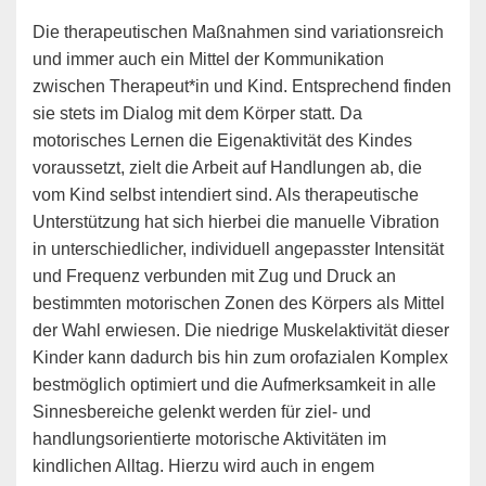
Die therapeutischen Maßnahmen sind variationsreich
und immer auch ein Mittel der Kommunikation
zwischen Therapeut*in und Kind. Entsprechend finden
sie stets im Dialog mit dem Körper statt. Da
motorisches Lernen die Eigenaktivität des Kindes
voraussetzt, zielt die Arbeit auf Handlungen ab, die
vom Kind selbst intendiert sind. Als therapeutische
Unterstützung hat sich hierbei die manuelle Vibration
in unterschiedlicher, individuell angepasster Intensität
und Frequenz verbunden mit Zug und Druck an
bestimmten motorischen Zonen des Körpers als Mittel
der Wahl erwiesen. Die niedrige Muskelaktivität dieser
Kinder kann dadurch bis hin zum orofazialen Komplex
bestmöglich optimiert und die Aufmerksamkeit in alle
Sinnesbereiche gelenkt werden für ziel- und
handlungsorientierte motorische Aktivitäten im
kindlichen Alltag. Hierzu wird auch in engem