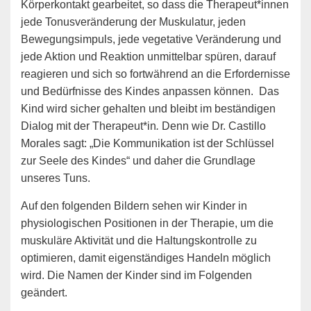
Körperkontakt gearbeitet, so dass die Therapeut*innen
jede Tonusveränderung der Muskulatur, jeden
Bewegungsimpuls, jede vegetative Veränderung und
jede Aktion und Reaktion unmittelbar spüren, darauf
reagieren und sich so fortwährend an die Erfordernisse
und Bedürfnisse des Kindes anpassen können.
Das
Kind wird sicher gehalten und bleibt im beständigen
Dialog mit der Therapeut*in
.
Denn wie Dr. Castillo
Morales sagt: „Die Kommunikation ist der Schlüssel
zur Seele des Kindes“ und daher die Grundlage
unseres Tuns.
Auf den folgenden Bildern sehen wir Kinder in
physiologischen Positionen in der Therapie, um die
muskuläre Aktivität und die Haltungskontrolle zu
optimieren, damit eigenständiges Handeln möglich
wird. Die Namen der Kinder sind im Folgenden
geändert.