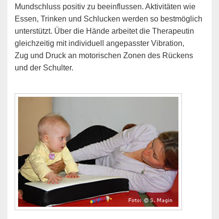
Mundschluss positiv zu beeinflussen. Aktivitäten wie
Essen, Trinken und Schlucken werden so bestmöglich
unterstützt. Über die Hände arbeitet die Therapeutin
gleichzeitig mit individuell angepasster Vibration,
Zug und Druck an motorischen Zonen des Rückens
und der Schulter.