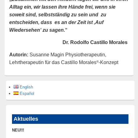
Alltag ein, wir lassen ihre Hände frei, wenn sie
soweit sind, selbstständig zu sein und zu
entscheiden, dass es an der Zeit ist ‚Auf
Wiedersehen‘ zu sagen.
“
Dr. Rodolfo Castillo Morales
Autorin:
Susanne Magin Physiotherapeutin,
®
Lehrtherapeutin für das Castillo Morales
-Konzept
English
Español
Aktuelles
NEU!!!