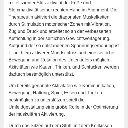
mit effizienter Stützaktivität der Füße und
Stemmaktivität seiner rechten Hand im Alignment. Die
Therapeutin aktiviert die diagonalen Muskelketten
durch Stimulation motorischer Zonen mit Vibration,
Zug und Druck und arbeitet so an der verbesserten
Aufrichtung in der seitlichen Gewichtsverlagerung.
Aufgrund der so entstandenen Spannungserhöhung ist
L. auch ein aktiverer Mundschluss und eine seitliche
Bewegung und Rotation des Unterkiefers möglich.
Aktivitäten wie Kauen, Trinken, und Schlucken werden
dadurch bestmöglich unterstützt.
Um bereits genannte Aktivitäten wie Kommunikation,
Bewegung, Haltung, Spiel, Essen und Trinken
bestmöglich zu unterstützen spielt die
Umfeldgestaltung eine große Rolle in der Optimierung
der muskulären Aktivierung.
Durch das Sitzen auf dem Stuhl mit dem Keilkissen