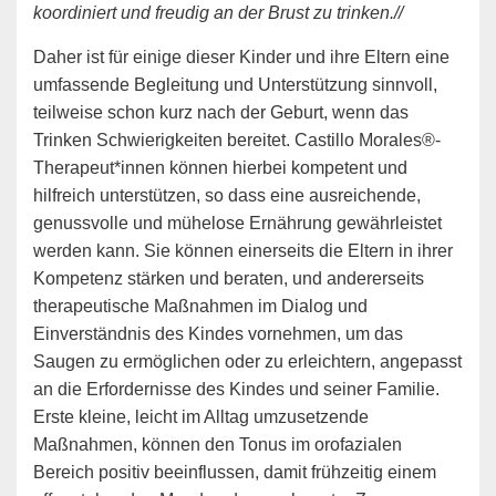
koordiniert und freudig an der Brust zu trinken.//
Daher ist für einige dieser Kinder und ihre Eltern eine
umfassende Begleitung und Unterstützung sinnvoll,
teilweise schon kurz nach der Geburt, wenn das
Trinken Schwierigkeiten bereitet. Castillo Morales®-
Therapeut*innen können hierbei kompetent und
hilfreich unterstützen, so dass eine ausreichende,
genussvolle und mühelose Ernährung gewährleistet
werden kann. Sie können einerseits die Eltern in ihrer
Kompetenz stärken und beraten, und andererseits
therapeutische Maßnahmen im Dialog und
Einverständnis des Kindes vornehmen, um das
Saugen zu ermöglichen oder zu erleichtern, angepasst
an die Erfordernisse des Kindes und seiner Familie.
Erste kleine, leicht im Alltag umzusetzende
Maßnahmen, können den Tonus im orofazialen
Bereich positiv beeinflussen, damit frühzeitig einem