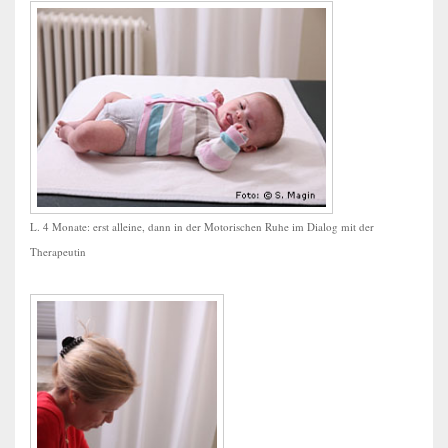
L. 4 Monate: erst alleine, dann in der Motorischen Ruhe im Dialog mit der
Therapeutin