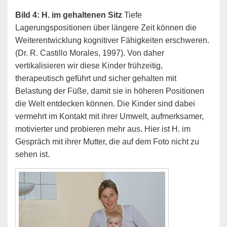
Bild 4: H. im gehaltenen Sitz
Tiefe
Lagerungspositionen über längere Zeit können die
Weiterentwicklung kognitiver Fähigkeiten erschweren.
(Dr. R. Castillo Morales, 1997). Von daher
vertikalisieren wir diese Kinder frühzeitig,
therapeutisch geführt und sicher gehalten mit
Belastung der Füße, damit sie in höheren Positionen
die Welt entdecken können. Die Kinder sind dabei
vermehrt im Kontakt mit ihrer Umwelt, aufmerksamer,
motivierter und probieren mehr aus. Hier ist H. im
Gespräch mit ihrer Mutter, die auf dem Foto nicht zu
sehen ist.