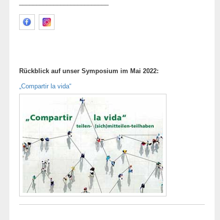
__________________________
Rückblick auf unser Symposium im Mai 2022:
„Compartir la vida“