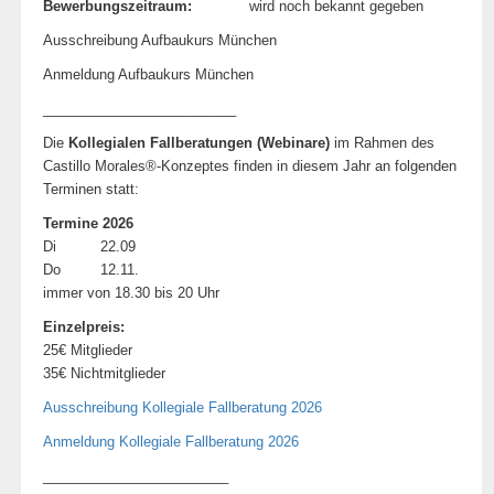
Bewerbungszeitraum:
wird noch bekannt gegeben
Ausschreibung Aufbaukurs München
Anmeldung Aufbaukurs München
_________________________
Die
Kollegialen Fallberatungen (Webinare)
im Rahmen des
Castillo Morales®-Konzeptes finden in diesem Jahr an folgenden
Terminen statt:
Termine 2026
Di 22.09
Do 12.11.
immer von 18.30 bis 20 Uhr
Einzelpreis:
25€ Mitglieder
35€ Nichtmitglieder
Ausschreibung Kollegiale Fallberatung 2026
Anmeldung Kollegiale Fallberatung 2026
________________________