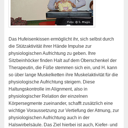
Das Hufeisenkissen ermöglicht ihr, sich selbst durch
die Stützaktivität ihrer Hände Impulse zur
physiologischen Aufrichtung zu geben. Ihre
Sitzbeinhöcker finden Halt auf dem Oberschenkel der
Therapeutin, die Füße stemmen sich ein, und H. kann
so über lange Muskelketten ihre Muskelaktivität für die
physiologische Aufrichtung steigern. Diese
Haltungskontrolle im Alignment, also in
physiologischer Relation der einzelnen
Körpersegmente zueinander, schafft zusätzlich eine
wichtige Voraussetzung zur Vertiefung der Atmung, zur
physiologischen Aufrichtung auch in der
Halswirbelsäule. Das Ziel hierbei ist auch, Kiefer- und