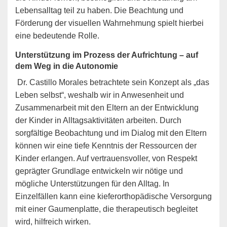
Lebensalltag teil zu haben. Die Beachtung und
Förderung der visuellen Wahrnehmung spielt hierbei
eine bedeutende Rolle.
Unterstützung im Prozess der Aufrichtung – auf
dem Weg in die Autonomie
Dr. Castillo Morales betrachtete sein Konzept als „das
Leben selbst“, weshalb wir in Anwesenheit und
Zusammenarbeit mit den Eltern an der Entwicklung
der Kinder in Alltagsaktivitäten arbeiten. Durch
sorgfältige Beobachtung und im Dialog mit den Eltern
können wir eine tiefe Kenntnis der Ressourcen der
Kinder erlangen. Auf vertrauensvoller, von Respekt
geprägter Grundlage entwickeln wir nötige und
mögliche Unterstützungen für den Alltag. In
Einzelfällen kann eine kieferorthopädische Versorgung
mit einer Gaumenplatte, die therapeutisch begleitet
wird, hilfreich wirken.