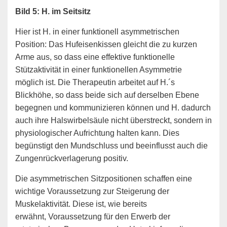
Bild 5: H. im Seitsitz
Hier ist H. in einer funktionell asymmetrischen
Position: Das Hufeisenkissen gleicht die zu kurzen
Arme aus, so dass eine effektive funktionelle
Stützaktivität in einer funktionellen Asymmetrie
möglich ist. Die Therapeutin arbeitet auf H.´s
Blickhöhe, so dass beide sich auf derselben Ebene
begegnen und kommunizieren können und H. dadurch
auch ihre Halswirbelsäule nicht überstreckt, sondern in
physiologischer Aufrichtung halten kann. Dies
begünstigt den Mundschluss und beeinflusst auch die
Zungenrückverlagerung positiv.
Die asymmetrischen Sitzpositionen schaffen eine
wichtige Voraussetzung zur Steigerung der
Muskelaktivität. Diese ist, wie bereits
erwähnt, Voraussetzung für den Erwerb der