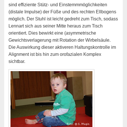
sind effiziente Stütz- und Einstemmmöglichkeiten
(distale Impulse) der Füße und des rechten Ellbogens
möglich. Der Stuhl ist leicht gedreht zum Tisch, sodass
Lennart sich aus seiner Mitte heraus zum Tisch
orientiert. Dies bewirkt eine (asymmetrische
Gewichtsverlagerung mit Rotation der Wirbelsäule.
Die Auswirkung dieser aktiveren Haltungskontrolle im
Alignment ist bis hin zum orofazialen Komplex
sichtbar.