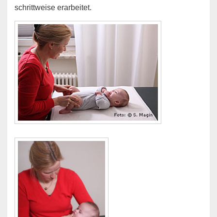
schrittweise erarbeitet.