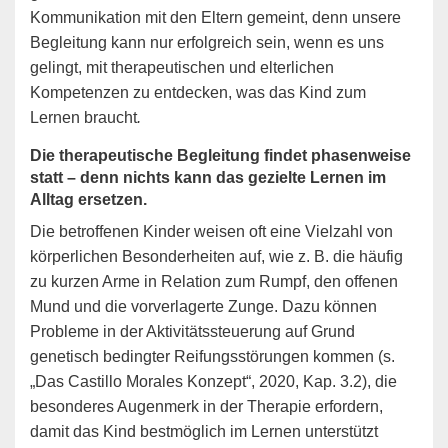
Kommunikation mit den Eltern gemeint, denn unsere
Begleitung kann nur erfolgreich sein, wenn es uns
gelingt, mit therapeutischen und elterlichen
Kompetenzen zu entdecken, was das Kind zum
Lernen braucht
.
Die therapeutische Begleitung findet phasenweise
statt – denn nichts kann das gezielte Lernen im
Alltag ersetzen.
Die betroffenen Kinder weisen oft eine Vielzahl von
körperlichen Besonderheiten auf, wie z. B. die häufig
zu kurzen Arme in Relation zum Rumpf, den offenen
Mund und die vorverlagerte Zunge. Dazu können
Probleme in der Aktivitätssteuerung auf Grund
genetisch bedingter Reifungsstörungen kommen (s.
„Das Castillo Morales Konzept“, 2020, Kap. 3.2), die
besonderes Augenmerk in der Therapie erfordern,
damit das Kind bestmöglich im Lernen unterstützt