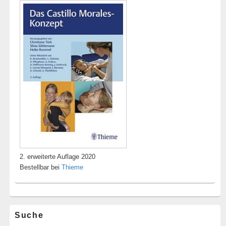
2. erweiterte Auflage 2020
Bestellbar bei
Thieme
Suche