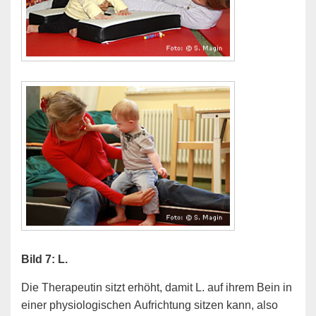
Bild 7: L.
Die Therapeutin sitzt erhöht, damit L. auf ihrem Bein in
einer physiologischen Aufrichtung sitzen kann, also