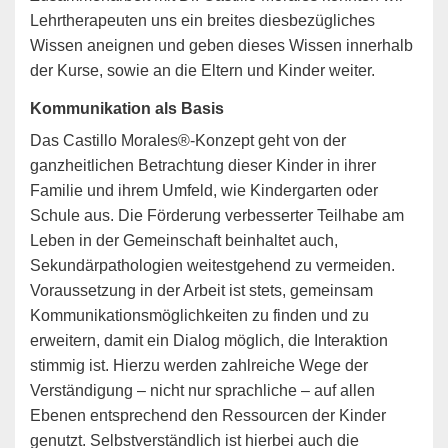
Lehrtherapeuten uns ein breites diesbezügliches
Wissen aneignen und geben dieses Wissen innerhalb
der Kurse, sowie an die Eltern und Kinder weiter.
Kommunikation als Basis
Das Castillo Morales®-Konzept geht von der
ganzheitlichen Betrachtung dieser Kinder in ihrer
Familie und ihrem Umfeld, wie Kindergarten oder
Schule aus. Die Förderung verbesserter Teilhabe am
Leben in der Gemeinschaft beinhaltet auch,
Sekundärpathologien weitestgehend zu vermeiden.
Voraussetzung in der Arbeit ist stets, gemeinsam
Kommunikationsmöglichkeiten zu finden und zu
erweitern, damit ein Dialog möglich, die Interaktion
stimmig ist. Hierzu werden zahlreiche Wege der
Verständigung – nicht nur sprachliche – auf allen
Ebenen entsprechend den Ressourcen der Kinder
genutzt. Selbstverständlich ist hierbei auch die