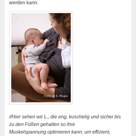
werden kann.
//Hier sehen wir L., die eng, kuschelig und sicher bis
zu den Füßen gehalten so ihre
Muskelspannung optimieren kann, um effizient,