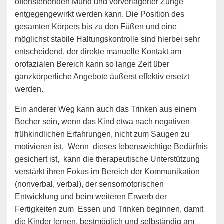
offenstehenden Mund und vorverlagerter Zunge
entgegengewirkt werden kann. Die Position des
gesamten Körpers bis zu den Füßen und eine
möglichst stabile Haltungskontrolle sind hierbei sehr
entscheidend, der direkte manuelle Kontakt am
orofazialen Bereich kann so lange Zeit über
ganzkörperliche Angebote äußerst effektiv ersetzt
werden.
Ein anderer Weg kann auch das Trinken aus einem
Becher sein, wenn das Kind etwa nach negativen
frühkindlichen Erfahrungen, nicht zum Saugen zu
motivieren ist. Wenn dieses lebenswichtige Bedürfnis
gesichert ist, kann die therapeutische Unterstützung
verstärkt ihren Fokus im Bereich der Kommunikation
(nonverbal, verbal), der sensomotorischen
Entwicklung und beim weiteren Erwerb der
Fertigkeiten zum Essen und Trinken beginnen, damit
die Kinder lernen, bestmöglich und selbständig am