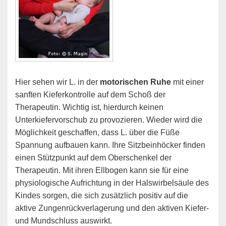
Hier sehen wir L. in der
motorischen Ruhe
mit einer
sanften Kieferkontrolle auf dem Schoß der
Therapeutin. Wichtig ist, hierdurch keinen
Unterkiefervorschub zu provozieren. Wieder wird die
Möglichkeit geschaffen, dass L. über die Füße
Spannung aufbauen kann. Ihre Sitzbeinhöcker finden
einen Stützpunkt auf dem Oberschenkel der
Therapeutin. Mit ihren Ellbogen kann sie für eine
physiologische Aufrichtung in der Halswirbelsäule des
Kindes sorgen, die sich zusätzlich positiv auf die
aktive Zungenrückverlagerung und den aktiven Kiefer-
und Mundschluss auswirkt.