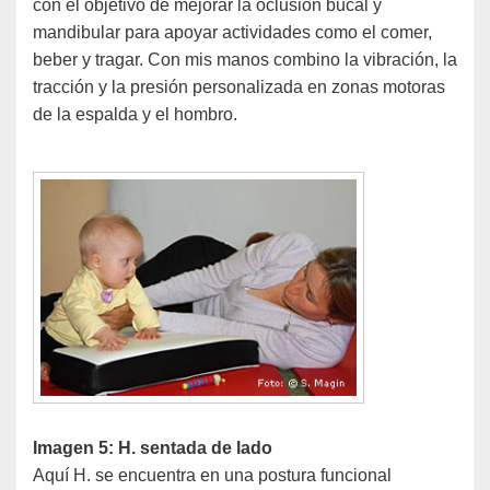
con el objetivo de mejorar la oclusión bucal y
mandibular para apoyar actividades como el comer,
beber y tragar. Con mis manos combino la vibración, la
tracción y la presión personalizada en zonas motoras
de la espalda y el hombro.
Imagen 5: H. sentada de lado
Aquí H. se encuentra en una postura funcional