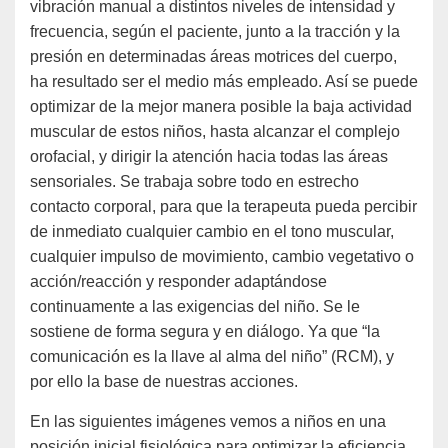
vibración manual a distintos niveles de intensidad y
frecuencia, según el paciente, junto a la tracción y la
presión en determinadas áreas motrices del cuerpo,
ha resultado ser el medio más empleado. Así se puede
optimizar de la mejor manera posible la baja actividad
muscular de estos niños, hasta alcanzar el complejo
orofacial, y dirigir la atención hacia todas las áreas
sensoriales. Se trabaja sobre todo en estrecho
contacto corporal, para que la terapeuta pueda percibir
de inmediato cualquier cambio en el tono muscular,
cualquier impulso de movimiento, cambio vegetativo o
acción/reacción y responder adaptándose
continuamente a las exigencias del niño. Se le
sostiene de forma segura y en diálogo. Ya que “la
comunicación es la llave al alma del niño” (RCM), y
por ello la base de nuestras acciones.
En las siguientes imágenes vemos a niños en una
posición inicial fisiológica para optimizar la eficiencia