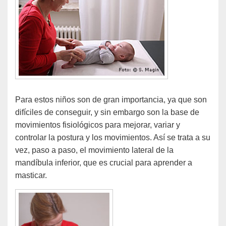
Para estos niños son de gran importancia, ya que son
difíciles de conseguir, y sin embargo son la base de
movimientos fisiológicos para mejorar, variar y
controlar la postura y los movimientos. Así se trata a su
vez, paso a paso, el movimiento lateral de la
mandíbula inferior, que es crucial para aprender a
masticar.