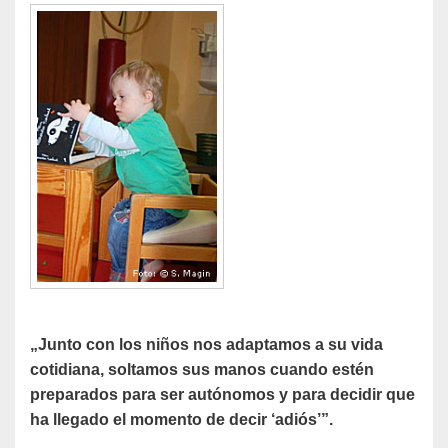
„Junto con los niños nos adaptamos a su vida
cotidiana, soltamos sus manos cuando estén
preparados para ser autónomos y para decidir que
ha llegado el momento de decir ‘adiós’”.