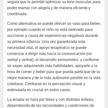
segura que le permite optimizar su tono muscular, para
poder mamar con alegría y de manera eficiente y
coordinada.
Como alternativa se puede ofrecer un vaso para beber,
por ejemplo cuando el niño no está motivado para
succionar a causa de experiencias negativas durante
su primera infancia. Una vez garantizada esta
necesidad vital, el apoyo terapéutico se puede
comenzar a dirigir más hacia la comunicación (no
verbal y verbal), el desarrollo sensomotriz, y conforme
se vayan adquiriendo más habilidades, apoyarle a la
hora de comer y beber para que pueda participar de la
mejor manera y de lo más autónomo posible en la vida
cotidiana. Centrarse en la percepción visual y
estimularla es crucial en estos casos.
La terapia se hará por fases y con distintos énfasis,
dependiendo de las necesidades y condiciones de