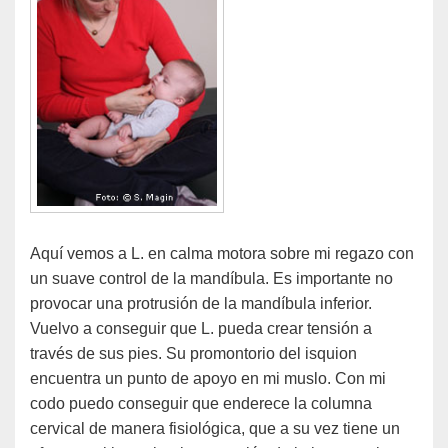
Aquí vemos a L. en calma motora sobre mi regazo con
un suave control de la mandíbula. Es importante no
provocar una protrusión de la mandíbula inferior.
Vuelvo a conseguir que L. pueda crear tensión a
través de sus pies. Su promontorio del isquion
encuentra un punto de apoyo en mi muslo. Con mi
codo puedo conseguir que enderece la columna
cervical de manera fisiológica, que a su vez tiene un