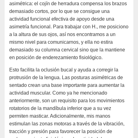
asimétrica: el cojín de herradura compensa los brazos
demasiado cortos, por lo que se consigue una
actividad funcional efectiva de apoyo desde una
asimetría funcional. Para trabajar con H., me posiciono
a la altura de sus ojos, así nos encontramos a un
mismo nivel para comunicarnos, y ella no estira
demasiado su columna cervical sino que la mantiene
en posición de enderezamiento fisiológico.
Esto facilita la oclusión bucal y ayuda a corregir la
protrusión de la lengua. Las posturas asimétricas de
sentado crean una base importante para aumentar la
actividad muscular. Como ya he mencionado
anteriormente, son un requisito para los movimientos
rotatorios de la mandíbula inferior que a su vez
permiten masticar. Adicionalmente, mis manos
estimulan las zonas motoras a través de la vibración,
tracción y presión para favorecer la posición de