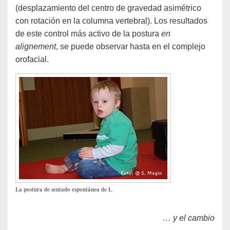
(desplazamiento del centro de gravedad asimétrico
con rotación en la columna vertebral). Los resultados
de este control más activo de la postura
en
alignement
, se puede observar hasta en el complejo
orofacial.
La postura de sentado espontánea de L
.
… y el cambio