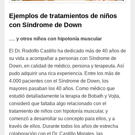
Ejemplos de tratamientos de niños
con Síndrome de Down
…. y otros niños con hipotonía muscular
El Dr. Rodolfo Castillo ha dedicado más de 40 años de
su vida a acompañar a personas con Síndrome de
Down, en calidad de médico, persona y terapeuta. Así
pudo adquirir una rica experiencia. Entre los más de
4.000 pacientes con el Síndrome de Down, los
mayores pasaban los 40 años. Como médico que
estudió detalladamente la terapia de Bobath y Vojta,
consideró que faltaba algo relacionado con el
tratamiento de niños con hipotonía muscular, y
comenzó a desarrollar su concepto para ellos, y a
través de ellos. Durante todos los años de estrecha
colaboración con el Dr. Castillo Morales, las