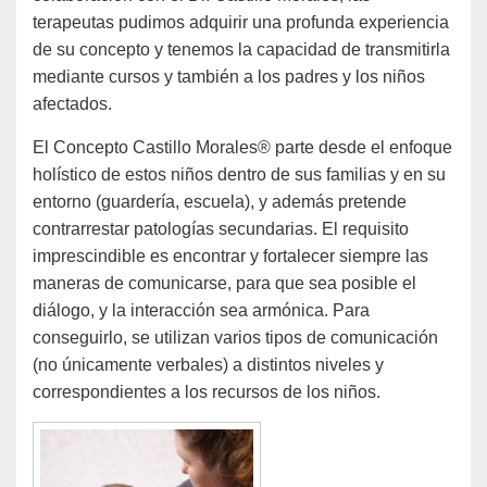
terapeutas pudimos adquirir una profunda experiencia
de su concepto y tenemos la capacidad de transmitirla
mediante cursos y también a los padres y los niños
afectados.
El Concepto Castillo Morales® parte desde el enfoque
holístico de estos niños dentro de sus familias y en su
entorno (guardería, escuela), y además pretende
contrarrestar patologías secundarias. El requisito
imprescindible es encontrar y fortalecer siempre las
maneras de comunicarse, para que sea posible el
diálogo, y la interacción sea armónica. Para
conseguirlo, se utilizan varios tipos de comunicación
(no únicamente verbales) a distintos niveles y
correspondientes a los recursos de los niños.