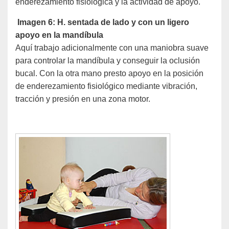
enderezamiento fisiológica y la actividad de apoyo.
Imagen 6: H. sentada de lado y con un ligero
apoyo en la mandíbula
Aquí trabajo adicionalmente con una maniobra suave
para controlar la mandíbula y conseguir la oclusión
bucal. Con la otra mano presto apoyo en la posición
de enderezamiento fisiológico mediante vibración,
tracción y presión en una zona motor.