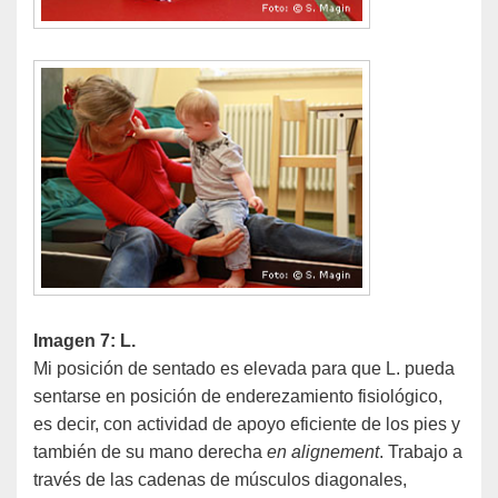
Imagen 7: L.
Mi posición de sentado es elevada para que L. pueda
sentarse en posición de enderezamiento fisiológico,
es decir, con actividad de apoyo eficiente de los pies y
también de su mano derecha
en alignement
. Trabajo a
través de las cadenas de músculos diagonales,