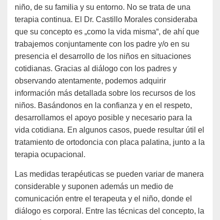
niño, de su familia y su entorno. No se trata de una
terapia continua. El Dr. Castillo Morales consideraba
que su concepto es „como la vida misma“, de ahí que
trabajemos conjuntamente con los padre y/o en su
presencia el desarrollo de los niños en situaciones
cotidianas. Gracias al diálogo con los padres y
observando atentamente, podemos adquirir
información más detallada sobre los recursos de los
niños. Basándonos en la confianza y en el respeto,
desarrollamos el apoyo posible y necesario para la
vida cotidiana. En algunos casos, puede resultar útil el
tratamiento de ortodoncia con placa palatina, junto a la
terapia ocupacional.
Las medidas terapéuticas se pueden variar de manera
considerable y suponen además un medio de
comunicación entre el terapeuta y el niño, donde el
diálogo es corporal. Entre las técnicas del concepto, la