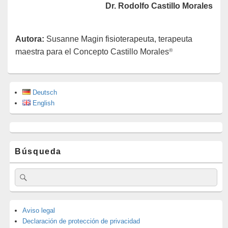
Dr. Rodolfo Castillo Morales
Autora:
Susanne Magin fisioterapeuta, terapeuta
®
maestra para el Concepto Castillo Morales
Deutsch
English
Búsqueda
Buscar
Buscar
por:
Aviso legal
Declaración de protección de privacidad