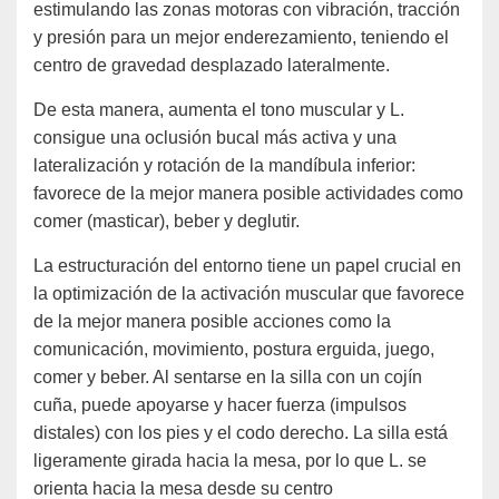
estimulando las zonas motoras con vibración, tracción
y presión para un mejor enderezamiento, teniendo el
centro de gravedad desplazado lateralmente.
De esta manera, aumenta el tono muscular y L.
consigue una oclusión bucal más activa y una
lateralización y rotación de la mandíbula inferior:
favorece de la mejor manera posible actividades como
comer (masticar), beber y deglutir.
La estructuración del entorno tiene un papel crucial en
la optimización de la activación muscular que favorece
de la mejor manera posible acciones como la
comunicación, movimiento, postura erguida, juego,
comer y beber. Al sentarse en la silla con un cojín
cuña, puede apoyarse y hacer fuerza (impulsos
distales) con los pies y el codo derecho. La silla está
ligeramente girada hacia la mesa, por lo que L. se
orienta hacia la mesa desde su centro