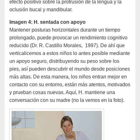
efecto positivo sobre la protrusión de la lengua y la
oclusión bucal y mandibular.
Imagen 4: H. sentada con apoyo
Mantener posturas horizontales durante un tiempo
prolongado, puede provocar un rendimiento cognitivo
reducido (Dr. R. Castillo Morales, 1997). De ahí que
verticalicemos a estos niños lo antes posible mediante
un apoyo seguro, distribuyendo su peso sobre los
pies, así pueden descubrir el mundo desde posiciones
más altas. De esta manera, los niños entran mejor en
contacto con su entorno, están más atentos, motivados
y prueban cosas nuevas. Aquí, H. mantiene una
conversación con su madre (no la vemos en la foto).