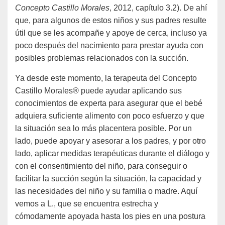
Concepto Castillo Morales
, 2012, capítulo 3.2). De ahí
que, para algunos de estos niños y sus padres resulte
útil que se les acompañe y apoye de cerca, incluso ya
poco después del nacimiento para prestar ayuda con
posibles problemas relacionados con la succión.
Ya desde este momento, la terapeuta del Concepto
Castillo Morales® puede ayudar aplicando sus
conocimientos de experta para asegurar que el bebé
adquiera suficiente alimento con poco esfuerzo y que
la situación sea lo más placentera posible. Por un
lado, puede apoyar y asesorar a los padres, y por otro
lado, aplicar medidas terapéuticas durante el diálogo y
con el consentimiento del niño, para conseguir o
facilitar la succión según la situación, la capacidad y
las necesidades del niño y su familia o madre. Aquí
vemos a L., que se encuentra estrecha y
cómodamente apoyada hasta los pies en una postura