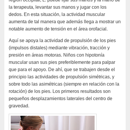
la terapeuta, levantar sus manos y jugar con los
dedos. En esta situación, la actividad muscular
aumenta de tal manera que además llega a mostrar un
notable aumento de tensión en el área orofacial.
Aquí se apoya la actividad de propulsión de los pies
(impulsos distales) mediante vibración, tracción y
presión en áreas motoras. Niños con hipotonía
muscular usan sus pies preferiblemente para palpar
que para el apoyo. De ahí, que se trabajen desde el
principio las actividades de propulsión simétricas, y
sobre todo las asimétricas (siempre en relación con la
rotación) de los pies. Los primeros resultados son
pequeños desplazamientos laterales del centro de
gravedad.