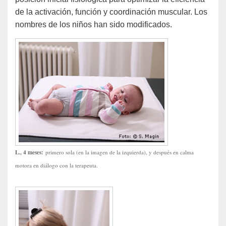
de la activación, función y coordinación muscular. Los
nombres de los niños han sido modificados.
L., 4 meses:
primero sola (en la imagen de la izquierda), y después en calma
motora en diálogo con la terapeuta.