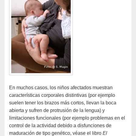
En muchos casos, los niños afectados muestran
características corporales distintivas (por ejemplo
suelen tener los brazos más cortos, llevan la boca
abierta y sufren de protrusión de la lengua) y
limitaciones funcionales (por ejemplo problemas en el
control de la actividad debido a disfunciones de
maduración de tipo genético, véase el libro
El