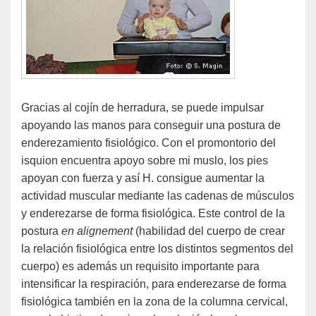
Gracias al cojín de herradura, se puede impulsar
apoyando las manos para conseguir una postura de
enderezamiento fisiológico. Con el promontorio del
isquion encuentra apoyo sobre mi muslo, los pies
apoyan con fuerza y así H. consigue aumentar la
actividad muscular mediante las cadenas de músculos
y enderezarse de forma fisiológica. Este control de la
postura
en alignement
(habilidad del cuerpo de crear
la relación fisiológica entre los distintos segmentos del
cuerpo) es además un requisito importante para
intensificar la respiración, para enderezarse de forma
fisiológica también en la zona de la columna cervical,