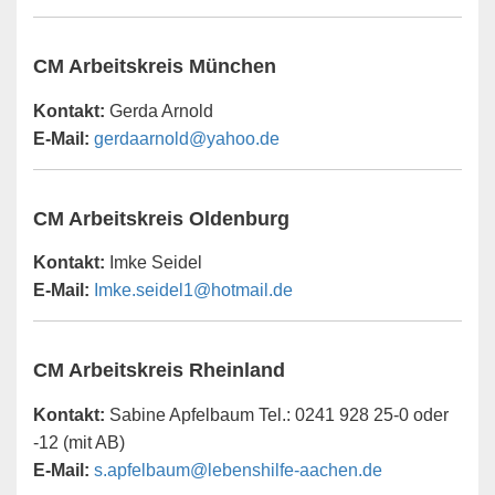
CM Arbeitskreis München
Kontakt:
Gerda Arnold
E-Mail:
gerdaarnold@yahoo.de
CM Arbeitskreis Oldenburg
Kontakt:
Imke Seidel
E-Mail:
Imke.seidel1@hotmail.de
CM Arbeitskreis Rheinland
Kontakt:
Sabine Apfelbaum Tel.: 0241 928 25-0 oder
-12 (mit AB)
E-Mail:
s.apfelbaum@lebenshilfe-aachen.de