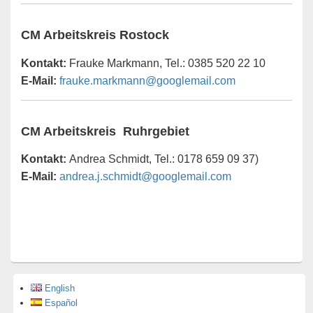
CM Arbeitskreis Rostock
Kontakt:
Frauke Markmann, Tel.: 0385 520 22 10
E-Mail:
frauke.markmann@googlemail.com
CM Arbeitskreis Ruhrgebiet
Kontakt:
Andrea Schmidt, Tel.: 0178 659 09 37)
E-Mail:
andrea.j.schmidt@googlemail.com
English
Español