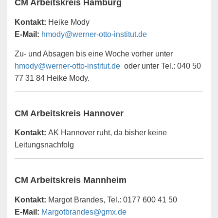
CM Arbeitskreis Hamburg
Kontakt:
Heike Mody
E-Mail:
hmody@werner-otto-institut.de
Zu- und Absagen bis eine Woche vorher unter
hmody@werner-otto-institut.de
oder unter Tel.: 040 50
77 31 84 Heike Mody.
CM Arbeitskreis Hannover
Kontakt:
AK Hannover ruht, da bisher keine
Leitungsnachfolg
CM Arbeitskreis Mannheim
Kontakt:
Margot Brandes, Tel.: 0177 600 41 50
E-Mail:
Margotbrandes@gmx.de