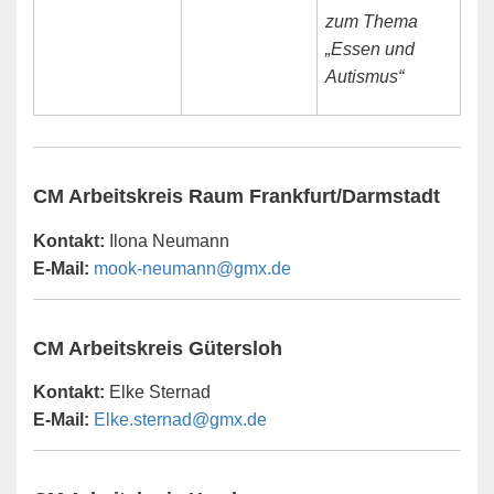
zum Thema
„Essen und
Autismus“
CM Arbeitskreis Raum Frankfurt/Darmstadt
Kontakt:
Ilona Neumann
E-Mail:
mook-neumann@gmx.de
CM Arbeitskreis Gütersloh
Kontakt:
Elke Sternad
E-Mail:
Elke.sternad@gmx.de