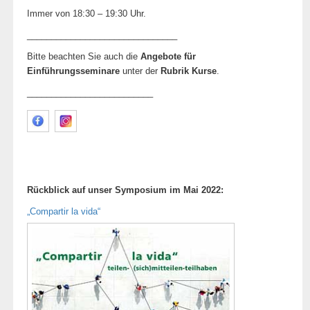
Immer von 18:30 – 19:30 Uhr.
_______________________________
Bitte beachten Sie auch die
Angebote für
Einführungsseminare
unter der
Rubrik Kurse
.
__________________________
Rückblick auf unser Symposium im Mai 2022:
„Compartir la vida“