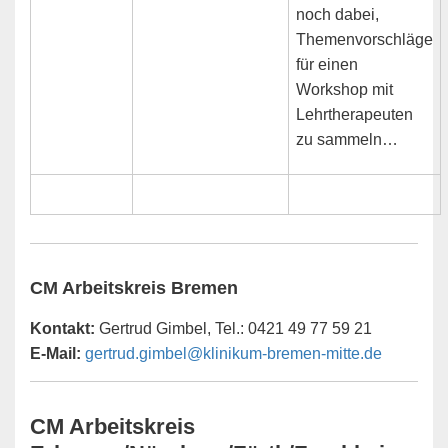
noch dabei,
Themenvorschläge
für einen
Workshop mit
Lehrtherapeuten
zu sammeln…
CM Arbeitskreis Bremen
Kontakt:
Gertrud Gimbel, Tel.: 0421 49 77 59 21
E-Mail:
gertrud.gimbel@klinikum-bremen-mitte.de
CM Arbeitskreis