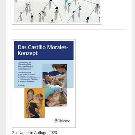
2. erweiterte Auflage 2020