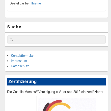
Bestellbar bei
Thieme
Suche
Suche
Suchen
nach:
Kontaktformular
Impressum
Datenschutz
Zertifizierung
®
Die Castillo Morales
Vereinigung e.V. ist seit 2012 ein zertifizierter