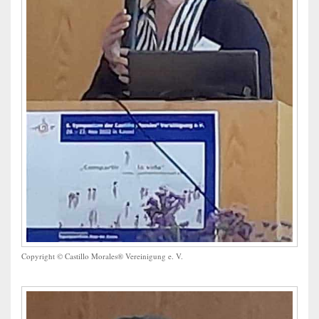
Copyright © Castillo Morales® Vereinigung e. V.