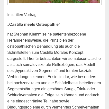
Im dritten Vortrag
„Castillo meets Osteopathie“
hat Stephan Klemm seine patientenbezogene
Herangehensweise, die Prinzipien der
osteopathischen Behandlung als auch die
Schnittstellen zum Castillo Morales Konzept
dargestellt. Hierfür betrachteten wir somatosomatische
als auch somatoviszerale Reflexbögen, das Modell
des „hyperaktiven Segments“ und lernten fasziale
Verbindungen kennen. Er stellte dar, wie besonders
bei hochzervikalen und die Schädelbasis betreffenden
Segmentstörungen ein gestörtes Saug-, Trink- oder
Schluckverhalten die Folge sein können und dadurch
eine eingeschränkte Teilhabe sowie
Bindungsprobleme durch vermehrtes Schreiverhalten