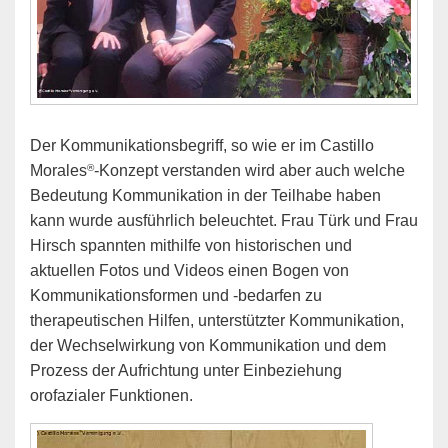
Der Kommunikationsbegriff, so wie er im Castillo
®
Morales
-Konzept verstanden wird aber auch welche
Bedeutung Kommunikation in der Teilhabe haben
kann wurde ausführlich beleuchtet. Frau Türk und Frau
Hirsch spannten mithilfe von historischen und
aktuellen Fotos und Videos einen Bogen von
Kommunikationsformen und -bedarfen zu
therapeutischen Hilfen, unterstützter Kommunikation,
der Wechselwirkung von Kommunikation und dem
Prozess der Aufrichtung unter Einbeziehung
orofazialer Funktionen.