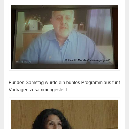
Für den Samstag wurde ein buntes Programm aus fünf
Vorträgen zusammengestellt.