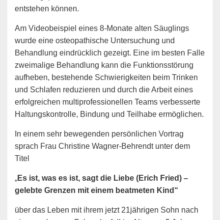
entstehen können.
Am Videobeispiel eines 8-Monate alten Säuglings
wurde eine osteopathische Untersuchung und
Behandlung eindrücklich gezeigt. Eine im besten Falle
zweimalige Behandlung kann die Funktionsstörung
aufheben, bestehende Schwierigkeiten beim Trinken
und Schlafen reduzieren und durch die Arbeit eines
erfolgreichen multiprofessionellen Teams verbesserte
Haltungskontrolle, Bindung und Teilhabe ermöglichen.
In einem sehr bewegenden persönlichen Vortrag
sprach Frau Christine Wagner-Behrendt unter dem
Titel
„
Es ist, was es ist, sagt die Liebe (Erich Fried) –
gelebte Grenzen mit einem beatmeten Kind“
über das Leben mit ihrem jetzt 21jährigen Sohn nach