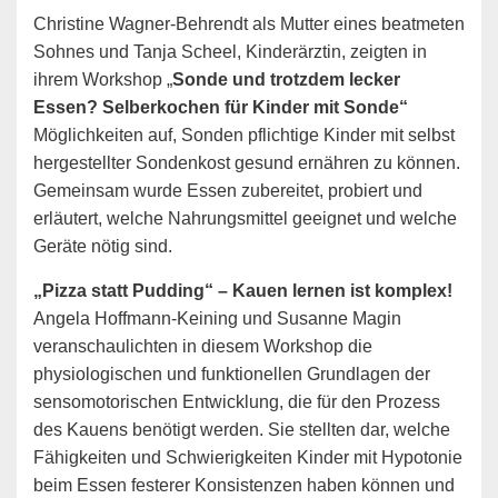
Christine Wagner-Behrendt als Mutter eines beatmeten
Sohnes und Tanja Scheel, Kinderärztin, zeigten in
ihrem Workshop „
Sonde und trotzdem lecker
Essen? Selberkochen für Kinder mit Sonde“
Möglichkeiten auf, Sonden pflichtige Kinder mit selbst
hergestellter Sondenkost gesund ernähren zu können.
Gemeinsam wurde Essen zubereitet, probiert und
erläutert, welche Nahrungsmittel geeignet und welche
Geräte nötig sind.
„Pizza statt Pudding“ – Kauen lernen ist komplex!
Angela Hoffmann-Keining und Susanne Magin
veranschaulichten in diesem Workshop die
physiologischen und funktionellen Grundlagen der
sensomotorischen Entwicklung, die für den Prozess
des Kauens benötigt werden. Sie stellten dar, welche
Fähigkeiten und Schwierigkeiten Kinder mit Hypotonie
beim Essen festerer Konsistenzen haben können und