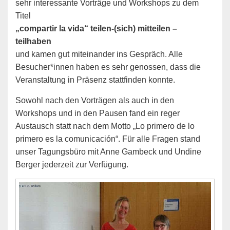
sehr interessante Vorträge und Workshops zu dem
Titel
„compartir la vida“ teilen-(sich) mitteilen –
teilhaben
und kamen gut miteinander ins Gespräch. Alle
Besucher*innen haben es sehr genossen, dass die
Veranstaltung in Präsenz stattfinden konnte.
Sowohl nach den Vorträgen als auch in den
Workshops und in den Pausen fand ein reger
Austausch statt nach dem Motto „Lo primero de lo
primero es la comunicación“. Für alle Fragen stand
unser Tagungsbüro mit Anne Gambeck und Undine
Berger jederzeit zur Verfügung.