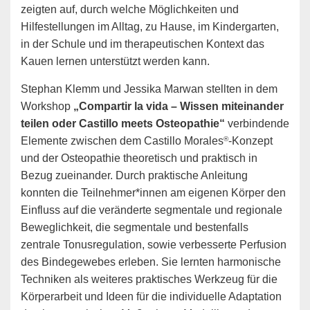
zeigten auf, durch welche Möglichkeiten und
Hilfestellungen im Alltag, zu Hause, im Kindergarten,
in der Schule und im therapeutischen Kontext das
Kauen lernen unterstützt werden kann.
Stephan Klemm und Jessika Marwan stellten in dem
Workshop
„Compartir la vida – Wissen miteinander
teilen oder Castillo meets Osteopathie“
verbindende
®
Elemente zwischen dem Castillo Morales
-Konzept
und der Osteopathie theoretisch und praktisch in
Bezug zueinander. Durch praktische Anleitung
konnten die Teilnehmer*innen am eigenen Körper den
Einfluss auf die veränderte segmentale und regionale
Beweglichkeit, die segmentale und bestenfalls
zentrale Tonusregulation, sowie verbesserte Perfusion
des Bindegewebes erleben. Sie lernten harmonische
Techniken als weiteres praktisches Werkzeug für die
Körperarbeit und Ideen für die individuelle Adaptation