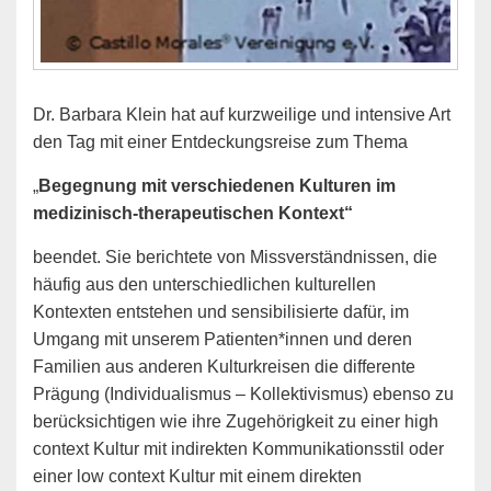
Dr. Barbara Klein hat auf kurzweilige und intensive Art
den Tag mit einer Entdeckungsreise zum Thema
„
Begegnung mit verschiedenen Kulturen im
medizinisch-therapeutischen Kontext“
beendet. Sie berichtete von Missverständnissen, die
häufig aus den unterschiedlichen kulturellen
Kontexten entstehen und sensibilisierte dafür, im
Umgang mit unserem Patienten*innen und deren
Familien aus anderen Kulturkreisen die differente
Prägung (Individualismus – Kollektivismus) ebenso zu
berücksichtigen wie ihre Zugehörigkeit zu einer high
context Kultur mit indirekten Kommunikationsstil oder
einer low context Kultur mit einem direkten