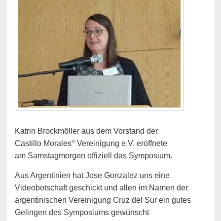
Katrin Brockmöller aus dem Vorstand der
®
Castillo Morales
Vereinigung e.V. eröffnete
am Samstagmorgen offiziell das Symposium.
Aus Argentinien hat Jose Gonzalez uns eine
Videobotschaft geschickt und allen im Namen der
argentinischen Vereinigung Cruz del Sur ein gutes
Gelingen des Symposiums gewünscht