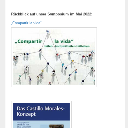
Rückblick auf unser Symposium im Mai 2022:
„Compartir la vida“