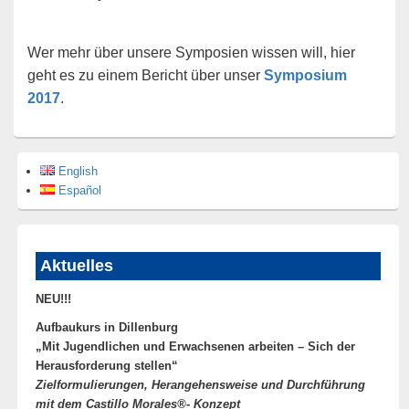
Wer mehr über unsere Symposien wissen will, hier
geht es zu einem Bericht über unser
Symposium
2017
.
English
Español
Aktuelles
NEU!!!
Aufbaukurs in Dillenburg
„Mit Jugendlichen und Erwachsenen arbeiten –
Sich der
Herausforderung stellen“
Zielformulierungen, Herangehensweise und Durchführung
mit dem Castillo Morales®- Konzept