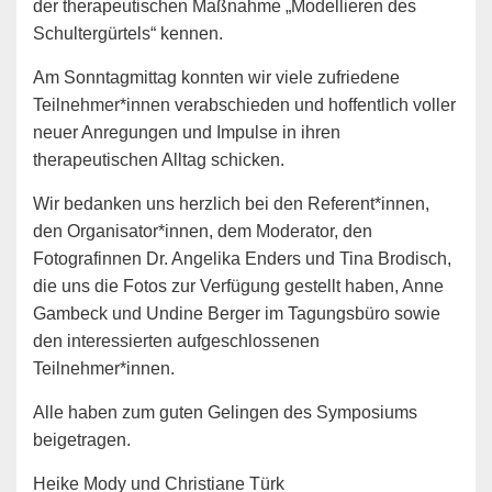
der therapeutischen Maßnahme „Modellieren des
Schultergürtels“ kennen.
Am Sonntagmittag konnten wir viele zufriedene
Teilnehmer*innen verabschieden und hoffentlich voller
neuer Anregungen und Impulse in ihren
therapeutischen Alltag schicken.
Wir bedanken uns herzlich bei den Referent*innen,
den Organisator*innen, dem Moderator, den
Fotografinnen Dr. Angelika Enders und Tina Brodisch,
die uns die Fotos zur Verfügung gestellt haben, Anne
Gambeck und Undine Berger im Tagungsbüro sowie
den interessierten aufgeschlossenen
Teilnehmer*innen.
Alle haben zum guten Gelingen des Symposiums
beigetragen.
Heike Mody und Christiane Türk