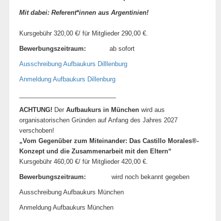
Mit dabei: Referent*innen aus Argentinien!
Kursgebühr 320,00 €/ für Mitglieder 290,00 €.
Bewerbungszeitraum:
ab sofort
Ausschreibung Aufbaukurs Dilllenburg
Anmeldung Aufbaukurs Dillenburg
____________________________
ACHTUNG!
Der
Aufbaukurs in München
wird aus
organisatorischen Gründen auf Anfang des Jahres 2027
verschoben!
„
Vom Gegenüber zum Miteinander:
Das Castillo Morales®-
Konzept und die Zusammenarbeit mit den Eltern
“
Kursgebühr 460,00 €/ für Mitglieder 420,00 €.
Bewerbungszeitraum:
wird noch bekannt gegeben
Ausschreibung Aufbaukurs München
Anmeldung Aufbaukurs München