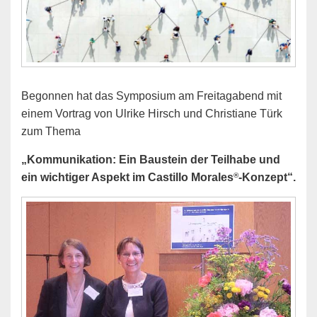
Begonnen hat das Symposium am Freitagabend mit
einem Vortrag von Ulrike Hirsch und Christiane Türk
zum Thema
„Kommunikation: Ein Baustein der Teilhabe und
®
ein wichtiger Aspekt im Castillo Morales
-Konzept“.