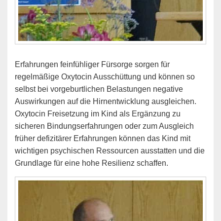
Erfahrungen feinfühliger Fürsorge sorgen für
regelmäßige Oxytocin Ausschüttung und können so
selbst bei vorgeburtlichen Belastungen negative
Auswirkungen auf die Hirnentwicklung ausgleichen.
Oxytocin Freisetzung im Kind als Ergänzung zu
sicheren Bindungserfahrungen oder zum Ausgleich
früher defizitärer Erfahrungen können das Kind mit
wichtigen psychischen Ressourcen ausstatten und die
Grundlage für eine hohe Resilienz schaffen.