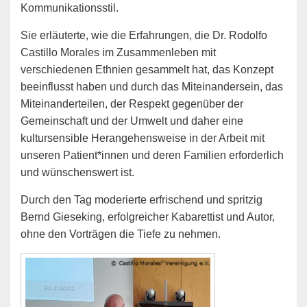
Kommunikationsstil.
Sie erläuterte, wie die Erfahrungen, die Dr. Rodolfo
Castillo Morales im Zusammenleben mit
verschiedenen Ethnien gesammelt hat, das Konzept
beeinflusst haben und durch das Miteinandersein, das
Miteinanderteilen, der Respekt gegenüber der
Gemeinschaft und der Umwelt und daher eine
kultursensible Herangehensweise in der Arbeit mit
unseren Patient*innen und deren Familien erforderlich
und wünschenswert ist.
Durch den Tag moderierte erfrischend und spritzig
Bernd Gieseking, erfolgreicher Kabarettist und Autor,
ohne den Vorträgen die Tiefe zu nehmen.