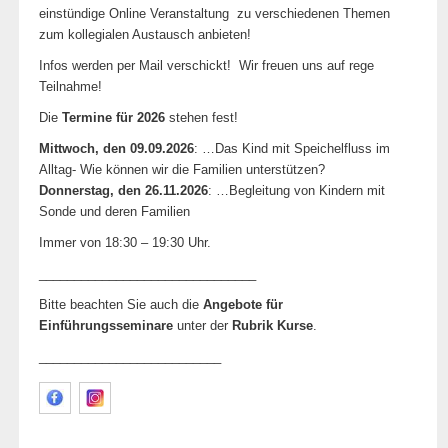
einstündige Online Veranstaltung zu verschiedenen Themen
zum kollegialen Austausch anbieten!
Infos werden per Mail verschickt! Wir freuen uns auf rege
Teilnahme!
Die
Termine für 2026
stehen fest!
Mittwoch, den 09.09.2026
: …Das Kind mit Speichelfluss im
Alltag- Wie können wir die Familien unterstützen?
Donnerstag, den 26.11.2026
: …Begleitung von Kindern mit
Sonde und deren Familien
Immer von 18:30 – 19:30 Uhr.
_______________________________
Bitte beachten Sie auch die
Angebote für
Einführungsseminare
unter der
Rubrik Kurse
.
__________________________