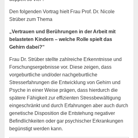
Den folgenden Vortrag hielt Frau Prof. Dr. Nicole
Strüber zum Thema
„Vertrauen und Berührungen in der Arbeit mit
belasteten Kindern – welche Rolle spielt das
Gehirn dabei?“
Frau Dr. Strüber stellte zahlreiche Erkenntnisse und
Forschungsergebnisse vor. Diese zeigen, dass
vorgeburtliche und/oder nachgeburtliche
Stresserfahrungen die Entwicklung von Gehirn und
Psyche in einer Weise prägen, dass hierdurch die
spätere Fähigkeit zur effizienten Stressbewältigung
eingeschränkt und durch Erfahrungen aber auch durch
genetische Disposition die Entstehung negativer
Befindlichkeiten oder gar psychischer Erkrankungen
begünstigt werden kann.