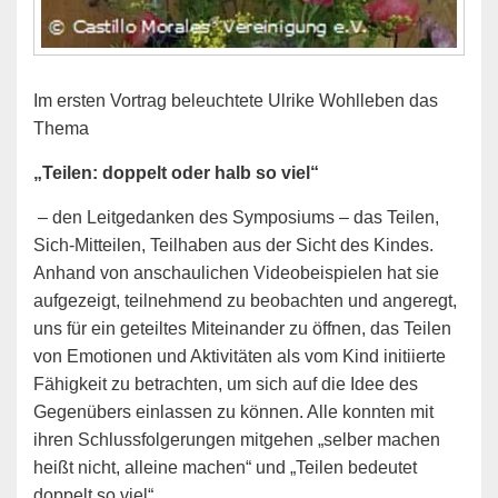
Im ersten Vortrag beleuchtete Ulrike Wohlleben das
Thema
„Teilen: doppelt oder halb so viel“
– den Leitgedanken des Symposiums – das Teilen,
Sich-Mitteilen, Teilhaben aus der Sicht des Kindes.
Anhand von anschaulichen Videobeispielen hat sie
aufgezeigt, teilnehmend zu beobachten und angeregt,
uns für ein geteiltes Miteinander zu öffnen, das Teilen
von Emotionen und Aktivitäten als vom Kind initiierte
Fähigkeit zu betrachten, um sich auf die Idee des
Gegenübers einlassen zu können. Alle konnten mit
ihren Schlussfolgerungen mitgehen „selber machen
heißt nicht, alleine machen“ und „Teilen bedeutet
doppelt so viel“.