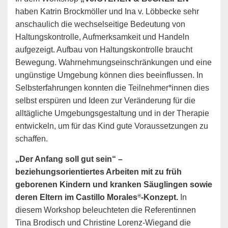
haben Katrin Brockmöller und Ina v. Löbbecke sehr
anschaulich die wechselseitige Bedeutung von
Haltungskontrolle, Aufmerksamkeit und Handeln
aufgezeigt. Aufbau von Haltungskontrolle braucht
Bewegung. Wahrnehmungseinschränkungen und eine
ungünstige Umgebung können dies beeinflussen. In
Selbsterfahrungen konnten die Teilnehmer*innen dies
selbst erspüren und Ideen zur Veränderung für die
alltägliche Umgebungsgestaltung und in der Therapie
entwickeln, um für das Kind gute Voraussetzungen zu
schaffen.
„Der Anfang soll gut sein“ –
beziehungsorientiertes Arbeiten mit zu früh
geborenen Kindern und kranken Säuglingen sowie
®
deren Eltern im Castillo Morales
-Konzept.
In
diesem Workshop beleuchteten die Referentinnen
Tina Brodisch und Christine Lorenz-Wiegand die