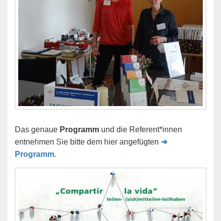
Das genaue
Programm
und die Referent*innen
entnehmen Sie bitte dem hier angefügten
➜
Programm
.