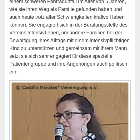
einem schweren Fahrradunfall im Alter von 5 Jahren,
wie sie ihren Weg als Familie gefunden haben und
auch heute trotz aller Schwierigkeiten kraftvoll leben
können. Sie engagiert sich in der Beratungsstelle des
Vereins IntensivLeben, um andere Familien bei der
Bewältigung ihres Alltags mit einem intensivpflichtigen
Kind zu unterstützen und gemeinsam mit ihrem Mann
setzt sie sich sehr engagiert für diese spezielle
Patientengruppe und ihre Angehörigen auch politisch
ein.