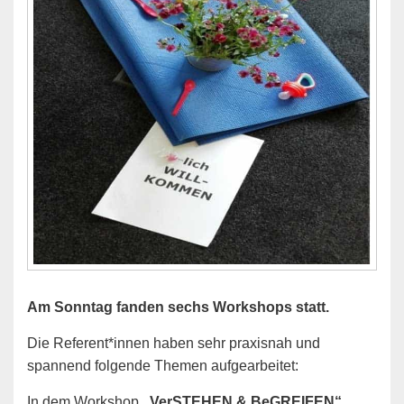
Am Sonntag fanden sechs Workshops statt.
Die Referent*innen haben sehr praxisnah und
spannend folgende Themen aufgearbeitet:
In dem Workshop
„VerSTEHEN & BeGREIFEN“