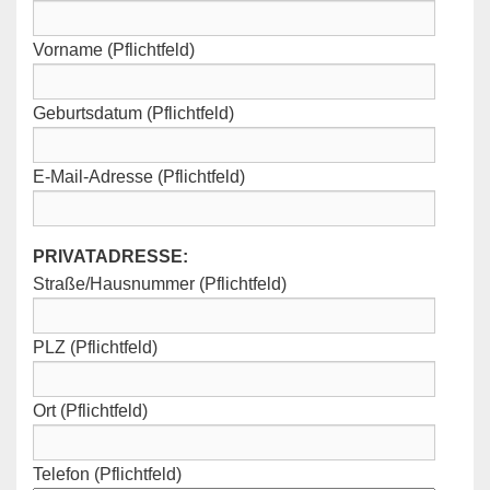
Vorname (Pflichtfeld)
Geburtsdatum (Pflichtfeld)
E-Mail-Adresse (Pflichtfeld)
PRIVATADRESSE:
Straße/Hausnummer (Pflichtfeld)
PLZ (Pflichtfeld)
Ort (Pflichtfeld)
Telefon (Pflichtfeld)