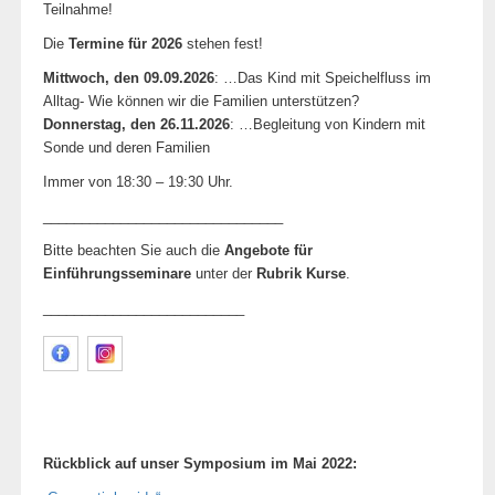
Teilnahme!
Die
Termine für 2026
stehen fest!
Mittwoch, den 09.09.2026
: …Das Kind mit Speichelfluss im
Alltag- Wie können wir die Familien unterstützen?
Donnerstag, den 26.11.2026
: …Begleitung von Kindern mit
Sonde und deren Familien
Immer von 18:30 – 19:30 Uhr.
_______________________________
Bitte beachten Sie auch die
Angebote für
Einführungsseminare
unter der
Rubrik Kurse
.
__________________________
Rückblick auf unser Symposium im Mai 2022: