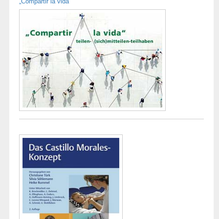
„Compartir la vida“