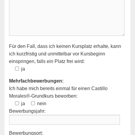
Für den Fall, dass ich keinen Kursplatz erhalte, kann
ich kurzfristig und unmittelbar vor Kursbeginn
einspringen, falls ein Platz frei wird:
ja
Mehrfachbewerbungen:
Ich habe mich bereits einmal für einen Castillo
Morales®-Grundkurs beworben:
ja
nein
Bewerbungsjahr:
Bewerbungsort: