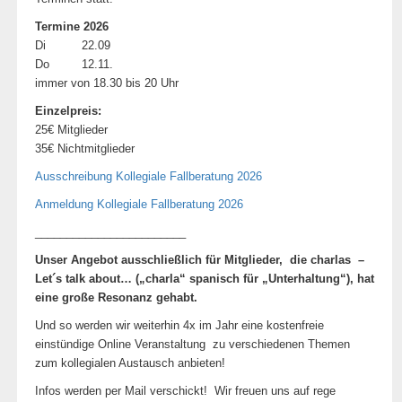
Termine 2026
Di 22.09
Do 12.11.
immer von 18.30 bis 20 Uhr
Einzelpreis:
25€ Mitglieder
35€ Nichtmitglieder
Ausschreibung Kollegiale Fallberatung 2026
Anmeldung Kollegiale Fallberatung 2026
________________________
Unser Angebot ausschließlich für Mitglieder, die charlas –
Let´s talk about… („charla“ spanisch für „Unterhaltung“), hat
eine große Resonanz gehabt.
Und so werden wir weiterhin 4x im Jahr eine kostenfreie
einstündige Online Veranstaltung zu verschiedenen Themen
zum kollegialen Austausch anbieten!
Infos werden per Mail verschickt! Wir freuen uns auf rege