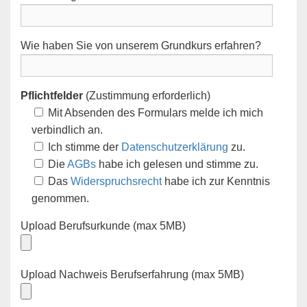
Wie haben Sie von unserem Grundkurs erfahren?
Pflichtfelder
(Zustimmung erforderlich)
Mit Absenden des Formulars melde ich mich
verbindlich an.
Ich stimme der
Datenschutzerklärung
zu.
Die
AGBs
habe ich gelesen und stimme zu.
Das
Widerspruchsrecht
habe ich zur Kenntnis
genommen.
Upload Berufsurkunde (max 5MB)
Upload Nachweis Berufserfahrung (max 5MB)