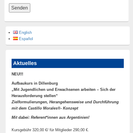
English
Español
Aktuelles
NEU!!!
Aufbaukurs in Dillenburg
„Mit Jugendlichen und Erwachsenen arbeiten –
Sich der
Herausforderung stellen“
Zielformulierungen, Herangehensweise und Durchführung
mit dem Castillo Morales®- Konzept
Mit dabei: Referent*innen aus Argentinien!
Kursgebühr 320,00 €/ für Mitglieder 290,00 €.