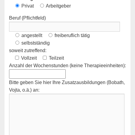
Privat
Arbeitgeber
Beruf (Pflichtfeld)
angestellt
freiberuflich tätig
selbstständig
soweit zutreffend:
Vollzeit
Teilzeit
Anzahl der Wochenstunden (keine Therapieeinheiten):
Bitte geben Sie hier Ihre Zusatzausbildungen (Bobath,
Vojta, o.ä.) an: