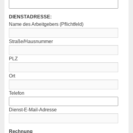
DIENSTADRESSE:
Name des Arbeitgebers (Pflichtfeld)
Straße/Hausnummer
PLZ
Ort
Telefon
Dienst-E-Mail-Adresse
Rechnung