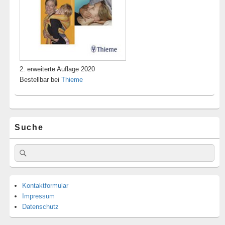
2. erweiterte Auflage 2020
Bestellbar bei
Thieme
Suche
Suche
Suchen
nach:
Kontaktformular
Impressum
Datenschutz