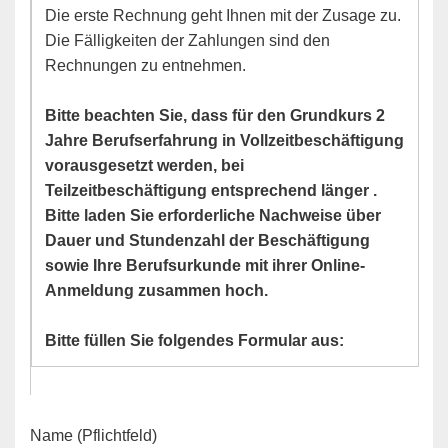
Die erste Rechnung geht Ihnen mit der Zusage zu.
Die Fälligkeiten der Zahlungen sind den
Rechnungen zu entnehmen.
Bitte beachten Sie, dass für den Grundkurs 2
Jahre Berufserfahrung in Vollzeitbeschäftigung
vorausgesetzt werden, bei
Teilzeitbeschäftigung entsprechend länger .
Bitte laden Sie erforderliche Nachweise über
Dauer und Stundenzahl der Beschäftigung
sowie Ihre Berufsurkunde mit ihrer Online-
Anmeldung zusammen hoch.
Bitte füllen Sie folgendes Formular aus:
Name (Pflichtfeld)